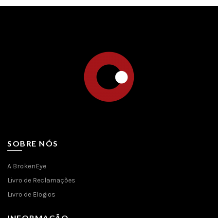
SOBRE NÓS
A BrokenEye
Livro de Reclamações
Livro de Elogios
INFORMAÇÃO