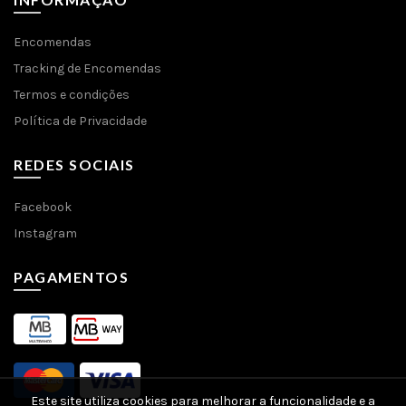
Encomendas
Tracking de Encomendas
Termos e condições
Política de Privacidade
REDES SOCIAIS
Facebook
Instagram
PAGAMENTOS
Este site utiliza cookies para melhorar a funcionalidade e a