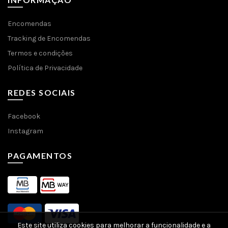
Encomendas
Tracking de Encomendas
Termos e condições
Política de Privacidade
REDES SOCIAIS
Facebook
Instagram
PAGAMENTOS
Este site utiliza cookies para melhorar a funcionalidade e a