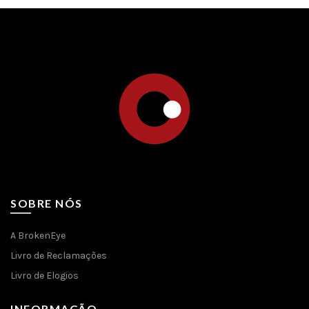
SOBRE NÓS
A BrokenEye
Livro de Reclamações
Livro de Elogios
INFORMAÇÃO