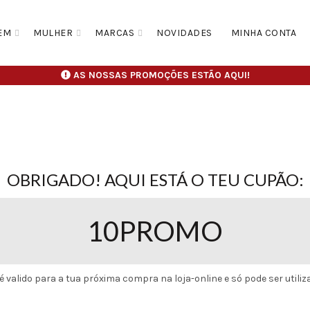
EM
MULHER
MARCAS
NOVIDADES
MINHA CONTA
AS NOSSAS PROMOÇÕES ESTÃO AQUI!
OBRIGADO! AQUI ESTÁ O TEU CUPÃO:
10PROMO
é valido para a tua próxima compra na loja-online e só pode ser utiliz