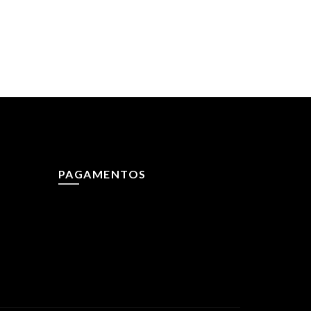
PAGAMENTOS