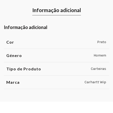
Informação adicional
Informação adicional
Cor
Preto
Género
Homem
Tipo de Produto
Carteiras
Marca
Carhartt Wip