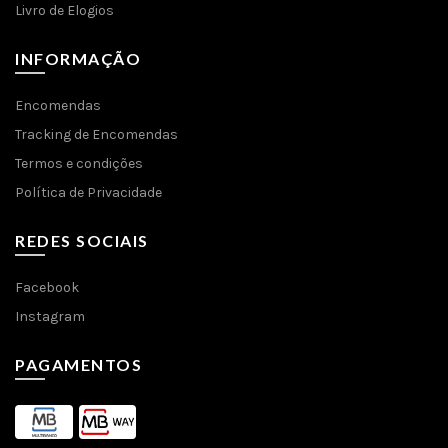
Livro de Elogios
INFORMAÇÃO
Encomendas
Tracking de Encomendas
Termos e condições
Política de Privacidade
REDES SOCIAIS
Facebook
Instagram
PAGAMENTOS