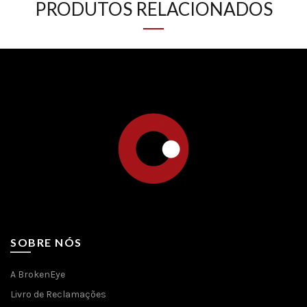
PRODUTOS RELACIONADOS
SOBRE NÓS
A BrokenEye
Livro de Reclamações