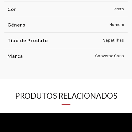
Cor
Preto
Género
Homem
Tipo de Produto
Sapatilhas
Marca
Converse Cons
PRODUTOS RELACIONADOS