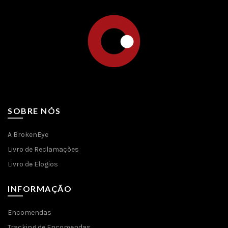
SOBRE NÓS
A BrokenEye
Livro de Reclamações
Livro de Elogios
INFORMAÇÃO
Encomendas
Tracking de Encomendas