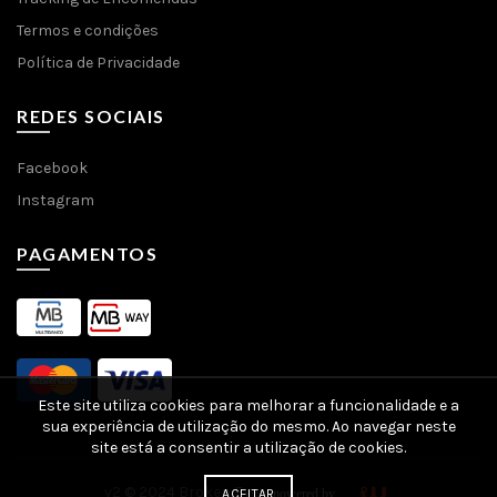
Termos e condições
Política de Privacidade
REDES SOCIAIS
Facebook
Instagram
PAGAMENTOS
Este site utiliza cookies para melhorar a funcionalidade e a
sua experiência de utilização do mesmo. Ao navegar neste
site está a consentir a utilização de cookies.
v2 © 2024 Broken Eye -
ACEITAR