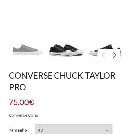
CONVERSE CHUCK TAYLOR
PRO
75.00
€
Converse Cons
Tamanho