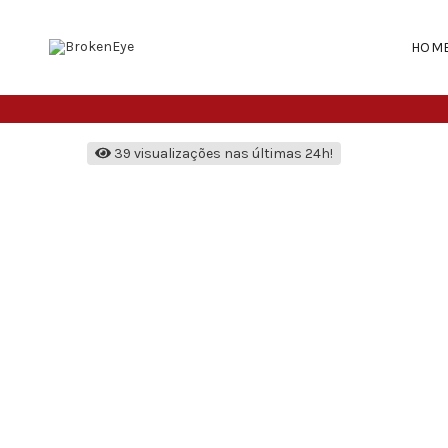
HOM
39 visualizações nas últimas 24h!