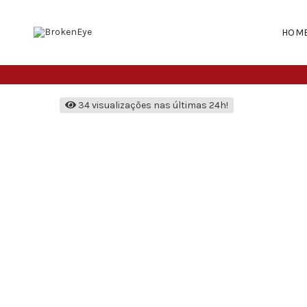
HOM
34 visualizações nas últimas 24h!