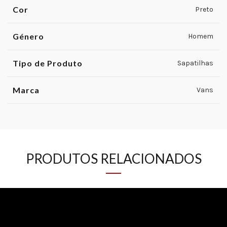
Cor
Preto
Género
Homem
Tipo de Produto
Sapatilhas
Marca
Vans
PRODUTOS RELACIONADOS