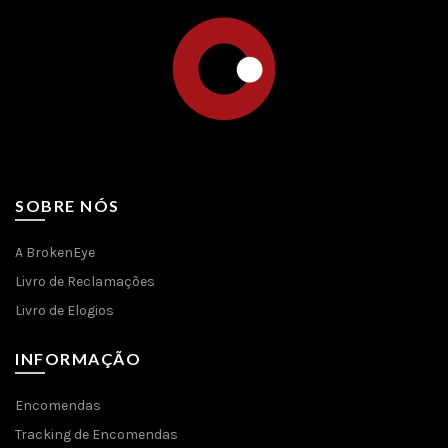
SOBRE NÓS
A BrokenEye
Livro de Reclamações
Livro de Elogios
INFORMAÇÃO
Encomendas
Tracking de Encomendas