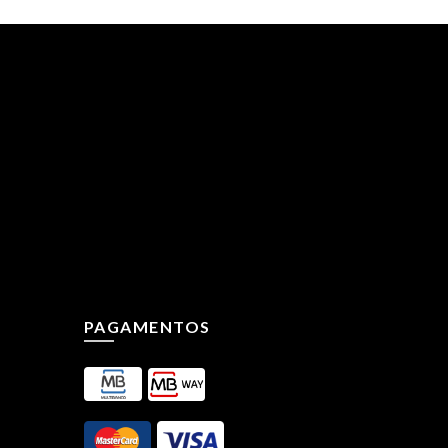
PAGAMENTOS