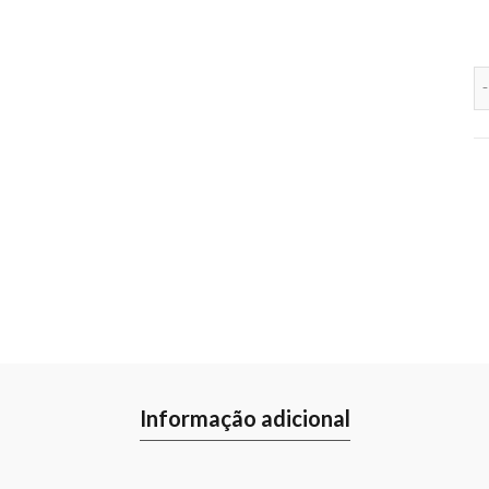
Informação adicional