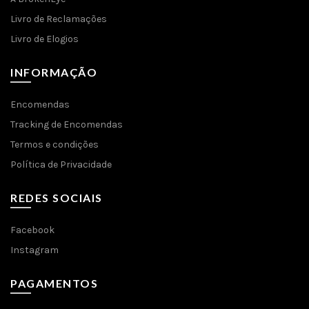
Livro de Reclamações
Livro de Elogios
INFORMAÇÃO
Encomendas
Tracking de Encomendas
Termos e condições
Política de Privacidade
REDES SOCIAIS
Facebook
Instagram
PAGAMENTOS