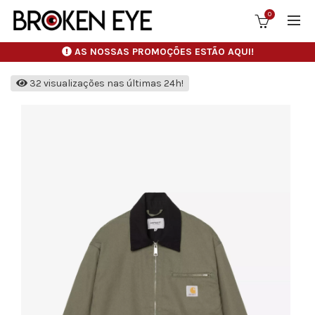
0
AS NOSSAS PROMOÇÕES ESTÃO AQUI!
32 visualizações nas últimas 24h!