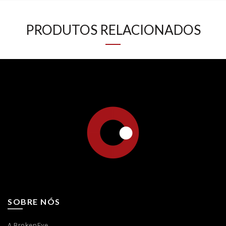
PRODUTOS RELACIONADOS
SOBRE NÓS
A BrokenEye