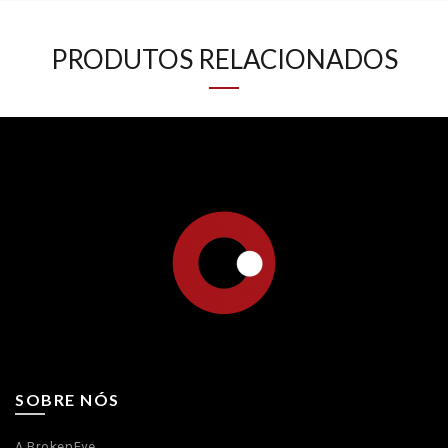
PRODUTOS RELACIONADOS
SOBRE NÓS
A BrokenEye