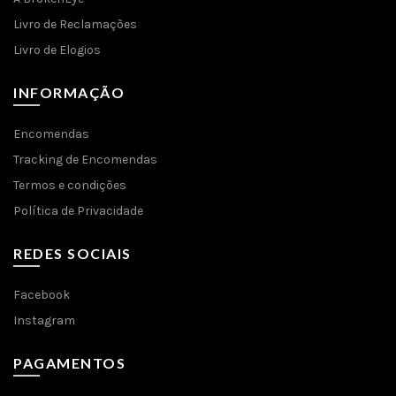
Livro de Reclamações
Livro de Elogios
INFORMAÇÃO
Encomendas
Tracking de Encomendas
Termos e condições
Política de Privacidade
REDES SOCIAIS
Facebook
Instagram
PAGAMENTOS