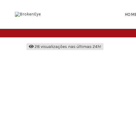
HOM
28 visualizações nas últimas 24h!