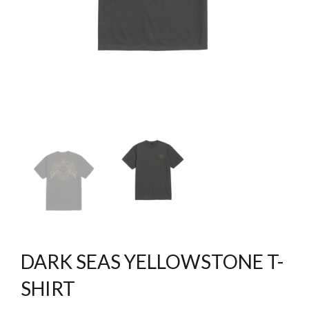
DARK SEAS YELLOWSTONE T-
SHIRT