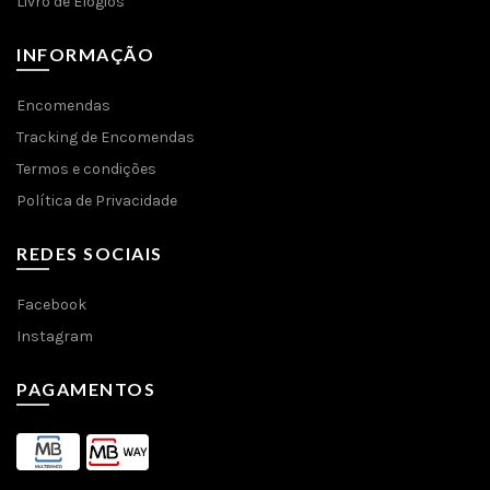
Livro de Elogios
INFORMAÇÃO
Encomendas
Tracking de Encomendas
Termos e condições
Política de Privacidade
REDES SOCIAIS
Facebook
Instagram
PAGAMENTOS