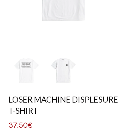
LOSER MACHINE DISPLESURE
T-SHIRT
37.50
€