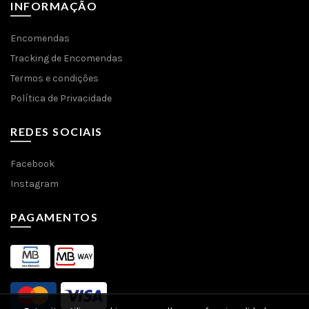
INFORMAÇÃO
Encomendas
Tracking de Encomendas
Termos e condições
Política de Privacidade
REDES SOCIAIS
Facebook
Instagram
PAGAMENTOS