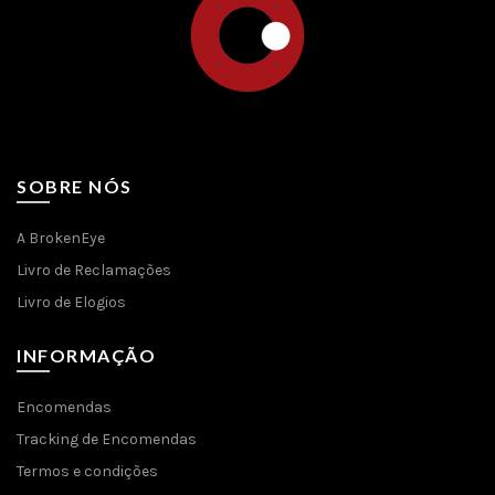
SOBRE NÓS
A BrokenEye
Livro de Reclamações
Livro de Elogios
INFORMAÇÃO
Encomendas
Tracking de Encomendas
Termos e condições