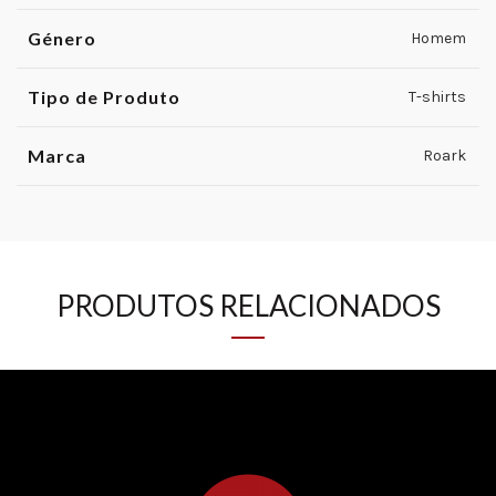
Género
Homem
Tipo de Produto
T-shirts
Marca
Roark
PRODUTOS RELACIONADOS