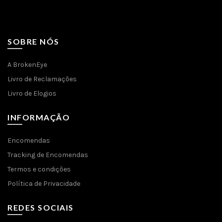
SOBRE NÓS
A BrokenEye
Livro de Reclamações
Livro de Elogios
INFORMAÇÃO
Encomendas
Tracking de Encomendas
Termos e condições
Política de Privacidade
REDES SOCIAIS