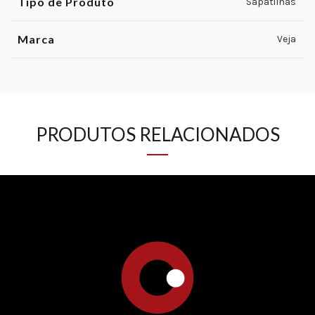
Tipo de Produto
Sapatilhas
Marca
Veja
PRODUTOS RELACIONADOS