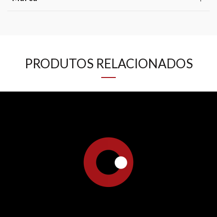
PRODUTOS RELACIONADOS