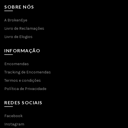
SOBRE NÓS
A BrokenEye
Livro de Reclamações
Livro de Elogios
INFORMAÇÃO
Encomendas
Tracking de Encomendas
Termos e condições
Política de Privacidade
REDES SOCIAIS
Facebook
Instagram