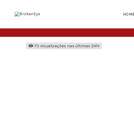
HOM
70 visualizações nas últimas 24h!