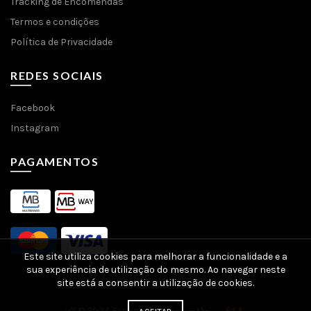
Tracking de Encomendas
Termos e condições
Política de Privacidade
REDES SOCIAIS
Facebook
Instagram
PAGAMENTOS
Este site utiliza cookies para melhorar a funcionalidade e a
sua experiência de utilização do mesmo. Ao navegar neste
site está a consentir a utilização de cookies.
v2 © 2024 Broken Eye -