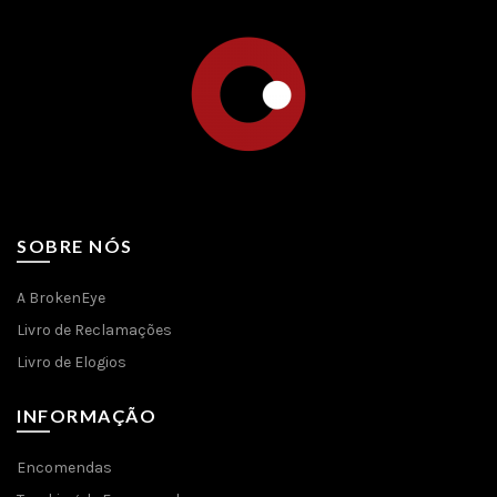
SOBRE NÓS
A BrokenEye
Livro de Reclamações
Livro de Elogios
INFORMAÇÃO
Encomendas