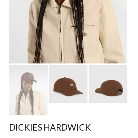
DICKIES HARDWICK