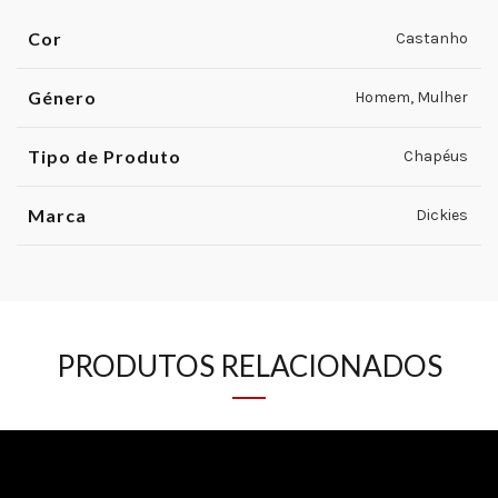
Cor
Castanho
Género
Homem, Mulher
Tipo de Produto
Chapéus
Marca
Dickies
PRODUTOS RELACIONADOS