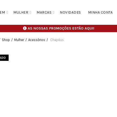
EM
MULHER
MARCAS
NOVIDADES
MINHA CONTA
AS NOSSAS PROMOÇÕES ESTÃO AQUI!
Shop
Mulher
Acessórios
Chapéus
ADO