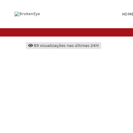
HOM
89 visualizações nas últimas 24h!