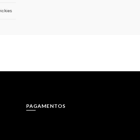
ickies
PAGAMENTOS