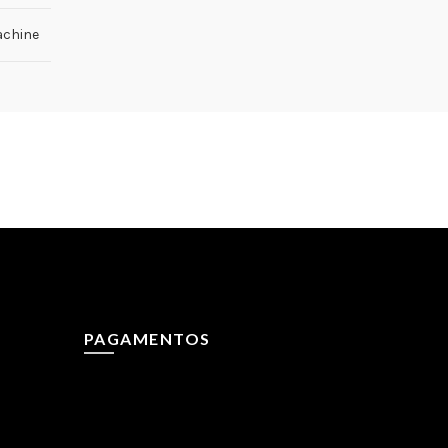
achine
PAGAMENTOS