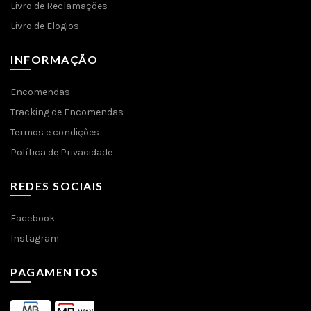
Livro de Reclamações
Livro de Elogios
INFORMAÇÃO
Encomendas
Tracking de Encomendas
Termos e condições
Política de Privacidade
REDES SOCIAIS
Facebook
Instagram
PAGAMENTOS